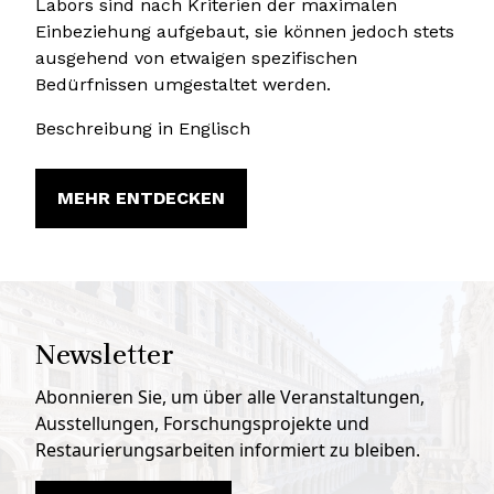
Labors sind nach Kriterien der maximalen
Einbeziehung aufgebaut, sie können jedoch stets
ausgehend von etwaigen spezifischen
Bedürfnissen umgestaltet werden.
Beschreibung in Englisch
MEHR ENTDECKEN
Newsletter
Abonnieren Sie, um über alle Veranstaltungen,
Ausstellungen, Forschungsprojekte und
Restaurierungsarbeiten informiert zu bleiben.