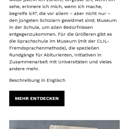
sehe, erinnere ich mich, wenn ich mache,
begreife ich“, die vor allem – aber nicht nur –
den jüngsten Schülern gewidmet sind; Museum
in der Schule, um allen Bedürfnissen
entgegenzukommen. Für die Größeren gibt es
die Sprachschule im Museum (mit der CLIL-
Fremdsprachenmethode), die speziellen
Rundgänge für Abiturienten, Initiativen in
Zusammenarbeit mit Universitäten und vieles
andere mehr.
Beschreibung in Englisch
MEHR ENTDECKEN