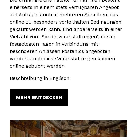
einerseits in einem stets verfügbaren Angebot
auf Anfrage, auch in mehreren Sprachen, das
online zu besonders vorteilhaften Bedingungen
gekauft werden kann, und andererseits in einer
Vielzahl von „Sonderveranstaltungen“, die an
festgelegten Tagen in Verbindung mit
besonderen Anlässen kostenlos angeboten
werden; auch diese Veranstaltungen können
online gebucht werden.
Beschreibung in Englisch
MEHR ENTDECKEN