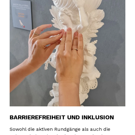
BARRIEREFREIHEIT UND INKLUSION
Sowohl die aktiven Rundgänge als auch die