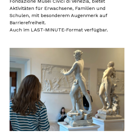
Fondazione Musei Civici di Venezia, bietet
Aktivitäten für Erwachsene, Familien und
Schulen, mit besonderem Augenmerk auf
Barrierefreiheit.
Auch im LAST-MINUTE-Format verfügbar.