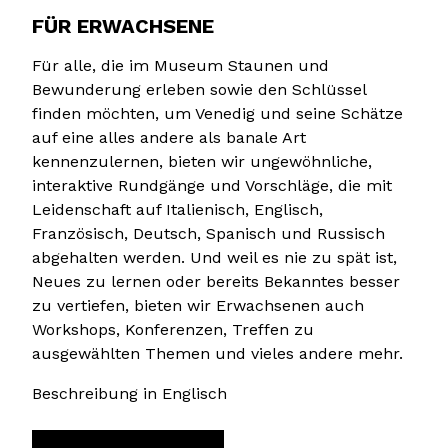
FÜR ERWACHSENE
Für alle, die im Museum Staunen und
Bewunderung erleben sowie den Schlüssel
finden möchten, um Venedig und seine Schätze
auf eine alles andere als banale Art
kennenzulernen, bieten wir ungewöhnliche,
interaktive Rundgänge und Vorschläge, die mit
Leidenschaft auf Italienisch, Englisch,
Französisch, Deutsch, Spanisch und Russisch
abgehalten werden. Und weil es nie zu spät ist,
Neues zu lernen oder bereits Bekanntes besser
zu vertiefen, bieten wir Erwachsenen auch
Workshops, Konferenzen, Treffen zu
ausgewählten Themen und vieles andere mehr.
Beschreibung in Englisch