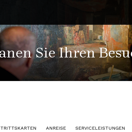
anen Sie Ihren Bes
NTRITTSKARTEN
ANREISE
SERVICELEISTUNGEN