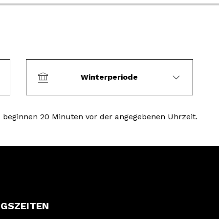
Winterperiode
beginnen 20 Minuten vor der angegebenen Uhrzeit.
GSZEITEN