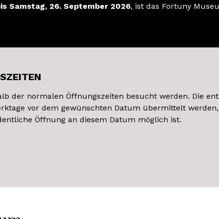
, bis Samstag, 26. September 2026
, ist das Fortuny Muse
SZEITEN
b der normalen Öffnungszeiten besucht werden. Die en
rktage vor dem gewünschten Datum übermittelt werden,
dentliche Öffnung an diesem Datum möglich ist.