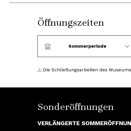
Öffnungszeiten
Sommerperiode
Die Schließungsarbeiten des Museums 
Sonderöffnungen
VERLÄNGERTE SOMMERÖFFNUN