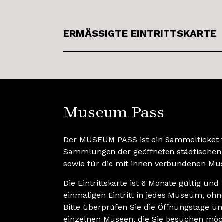
ERMÄSSIGTE EINTRITTSKARTE
Museum Pass
Der MUSEUM PASS ist ein Sammelticket 
Sammlungen der geöffneten städtischen
sowie für die mit ihnen verbundenen Mu
Die Eintrittskarte ist 6 Monate gültig un
einmaligen Eintritt in jedes Museum, ohn
Bitte überprüfen Sie die Öffnungstage u
einzelnen Museen, die Sie besuchen möc