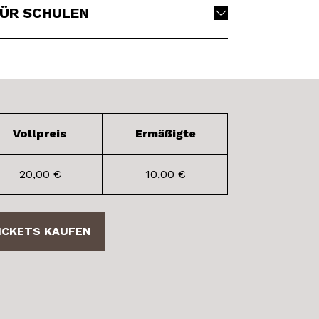
ÜR SCHULEN
Vollpreis
Ermäßigte
20,00 €
10,00 €
ICKETS KAUFEN