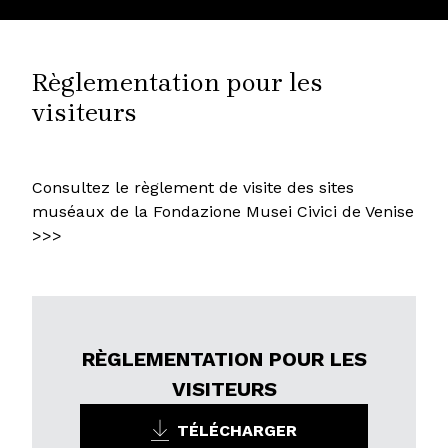
Règlementation pour les
visiteurs
Consultez le règlement de visite des sites
muséaux de la Fondazione Musei Civici de Venise
>>>
RÈGLEMENTATION POUR LES
VISITEURS
TÉLÉCHARGER