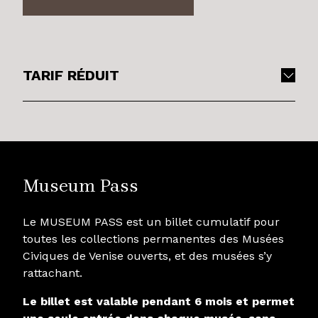
TARIF RÉDUIT
Museum Pass
Le MUSEUM PASS est un billet cumulatif pour
toutes les collections permanentes des Musées
Civiques de Venise ouverts, et des musées s’y
rattachant.
Le billet est valable pendant 6 mois et permet