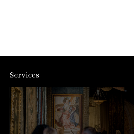
Services