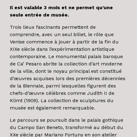
Il est valable 3 mois et ne permet qu’une
seule entrée de musée.
Trois lieux fascinants permettent de
comprendre, avec un seul billet, le rôle que
Venise commence à jouer à partir de la fin du
XIXe siècle dans l’expérimentation artistique
contemporaine. Le monumental palais baroque
de Ca’ Pesaro abrite la collection d’art moderne
de la ville, dont le noyau principal est constitué
d’œuvres acquises lors des premières décennies
de la Biennale, parmi lesquelles figurent des
chefs-d’œuvre célèbres comme Judith II de
Klimt (1909). La collection de sculptures du
musée est également remarquable.
Le parcours se poursuit dans le palais gothique
du Campo San Beneto, transformé au début du
XXe siècle par Mariano Fortuny en son atelier