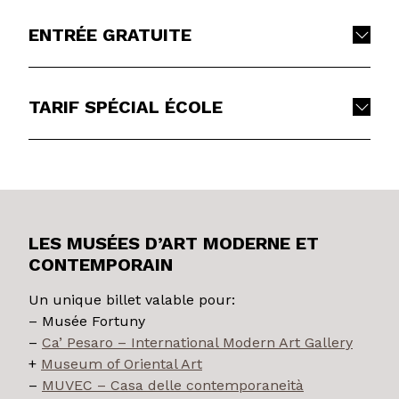
ENTRÉE GRATUITE
TARIF SPÉCIAL ÉCOLE
LES MUSÉES D’ART MODERNE ET
CONTEMPORAIN
Un unique billet valable pour:
– Musée Fortuny
–
Ca’ Pesaro – International Modern Art Gallery
+
Museum of Oriental Art
–
MUVEC – Casa delle contemporaneità