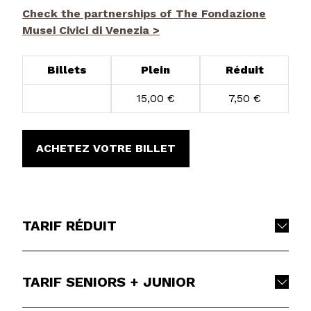
Check the partnerships of The Fondazione
Musei Civici di Venezia >
Billets
Plein
Réduit
15,00 €
7,50 €
ACHETEZ VOTRE BILLET
TARIF RÉDUIT
TARIF SENIORS + JUNIOR