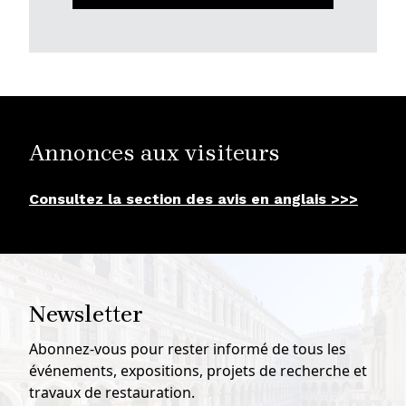
Annonces aux visiteurs
Consultez la section des avis en anglais >>>
Newsletter
Abonnez-vous pour rester informé de tous les
événements, expositions, projets de recherche et
travaux de restauration.