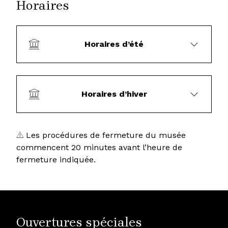
Horaires
Horaires d’été
Horaires d’hiver
Les procédures de fermeture du musée
commencent 20 minutes avant l’heure de
fermeture indiquée.
Ouvertures spéciales