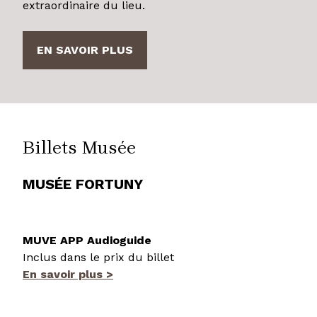
extraordinaire du lieu.
EN SAVOIR PLUS
Billets Musée
MUSÉE FORTUNY
MUVE APP Audioguide
Inclus dans le prix du billet
En savoir plus >