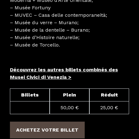
Moderna + Museo d’Arte Orientale;
– Musée Fortuny
– MUVEC – Casa delle contemporaneità;
– Musée du verre – Murano;
– Musée de la dentelle – Burano;
– Musée d’Histoire naturelle;
– Musée de Torcello.
Découvrez les autres billets combinés des
Musei Civici di Venezia >
Billets
Plein
Réduit
50,00 €
25,00 €
ACHETEZ VOTRE BILLET