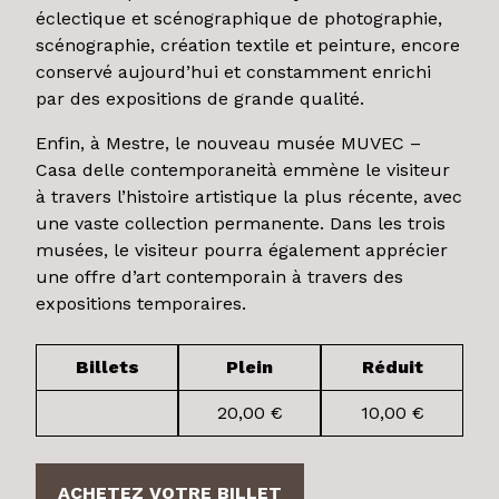
éclectique et scénographique de photographie,
scénographie, création textile et peinture, encore
conservé aujourd’hui et constamment enrichi
par des expositions de grande qualité.
Enfin, à Mestre, le nouveau musée MUVEC –
Casa delle contemporaneità emmène le visiteur
à travers l’histoire artistique la plus récente, avec
une vaste collection permanente. Dans les trois
musées, le visiteur pourra également apprécier
une offre d’art contemporain à travers des
expositions temporaires.
Billets
Plein
Réduit
20,00 €
10,00 €
ACHETEZ VOTRE BILLET