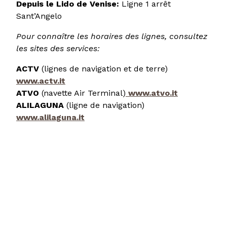
Depuis le Lido de Venise:
Ligne 1 arrêt
Sant’Angelo
Pour connaître les horaires des lignes, consultez
les sites des services:
ACTV
(lignes de navigation et de terre)
www.actv.it
ATVO
(navette Air Terminal)
www.atvo.it
ALILAGUNA
(ligne de navigation)
www.alilaguna.it