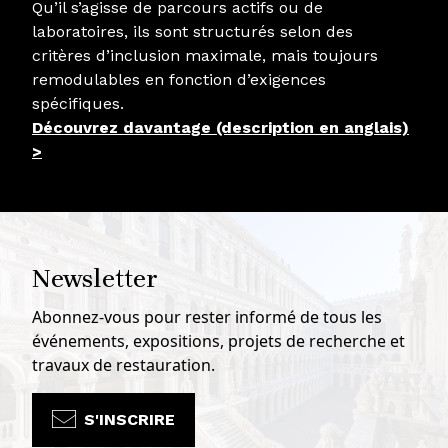
Qu’il s’agisse de parcours actifs ou de
laboratoires, ils sont structurés selon des
critères d’inclusion maximale, mais toujours
remodulables en fonction d’exigences
spécifiques.
Découvrez davantage (description en anglais)
>
Newsletter
Abonnez-vous pour rester informé de tous les
événements, expositions, projets de recherche et
travaux de restauration.
S'INSCRIRE