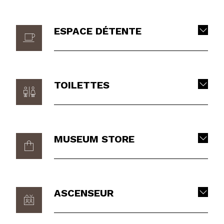
ESPACE DÉTENTE
TOILETTES
MUSEUM STORE
ASCENSEUR