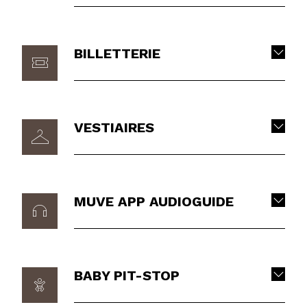
BILLETTERIE
VESTIAIRES
MUVE APP AUDIOGUIDE
BABY PIT-STOP