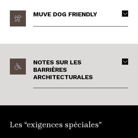
MUVE DOG FRIENDLY
NOTES SUR LES
BARRIÈRES
ARCHITECTURALES
Les “exigences spéciales”