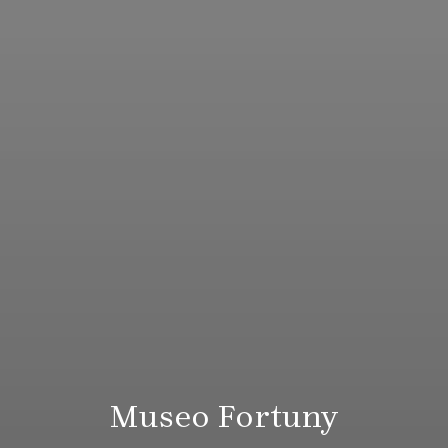
Museo Fortuny