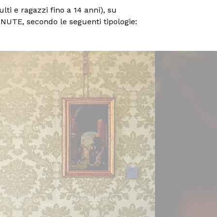
lti e ragazzi fino a 14 anni), su
INUTE, secondo le seguenti tipologie: