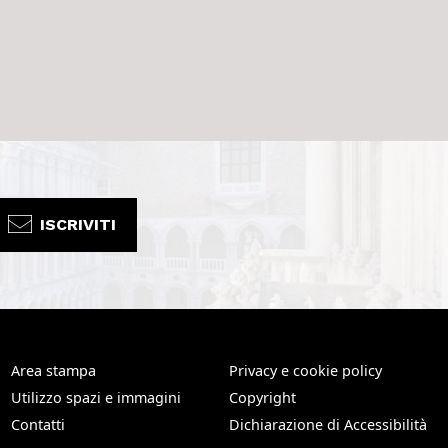
ISCRIVITI
Area stampa
Privacy e cookie policy
Utilizzo spazi e immagini
Copyright
Contatti
Dichiarazione di Accessibilità