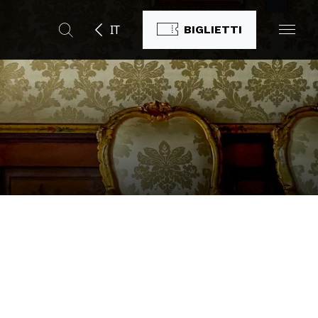
IT
BIGLIETTI