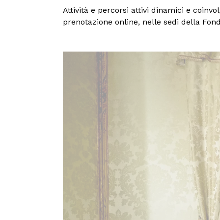
Attività e percorsi attivi dinamici e coinv
prenotazione online, nelle sedi della Fon