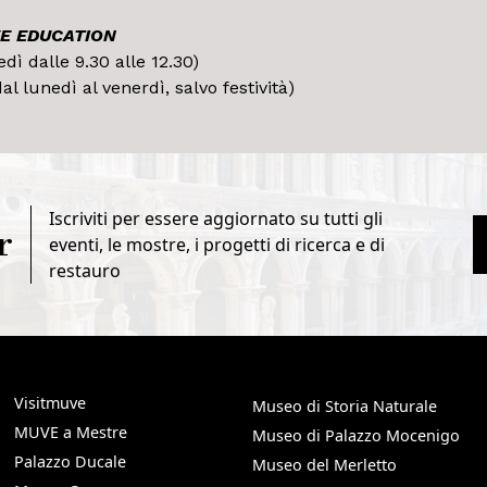
E EDUCATION
dì dalle 9.30 alle 12.30)
al lunedì al venerdì, salvo festività)
Iscriviti per essere aggiornato su tutti gli
r
eventi, le mostre, i progetti di ricerca e di
restauro
Visitmuve
Museo di Storia Naturale
MUVE a Mestre
Museo di Palazzo Mocenigo
Palazzo Ducale
Museo del Merletto