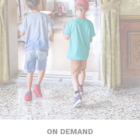
ON DEMAND