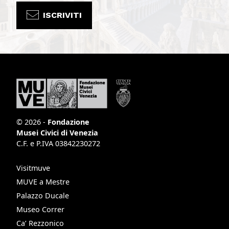
ISCRIVITI
© 2026 -
Fondazione
Musei Civici di Venezia
C.F. e P.IVA 03842230272
Visitmuve
MUVE a Mestre
Palazzo Ducale
Museo Correr
Ca’ Rezzonico