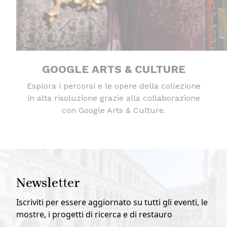
GOOGLE ARTS & CULTURE
Esplora i percorsi e le opere della collezione
in alta risoluzione grazie alla collaborazione
con Google Arts & Culture.
Newsletter
Iscriviti per essere aggiornato su tutti gli eventi, le
mostre, i progetti di ricerca e di restauro