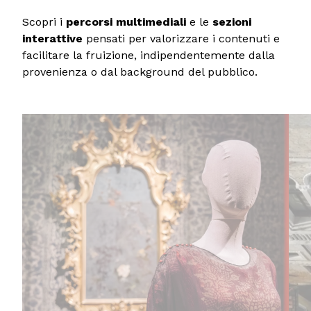
Scopri i
percorsi multimediali
e le
sezioni
interattive
pensati per valorizzare i contenuti e
facilitare la fruizione, indipendentemente dalla
provenienza o dal background del pubblico.