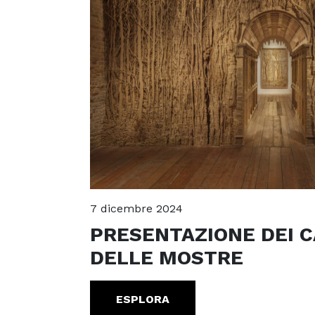
7 dicembre 2024
PRESENTAZIONE DEI 
DELLE MOSTRE
ESPLORA