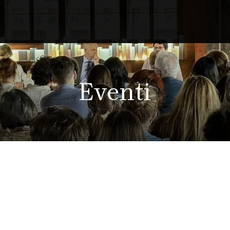
Eventi