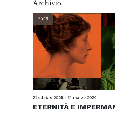
Archivio
2025
21 ottobre 2025 - 31 marzo 2026
ETERNITÀ E IMPERMA