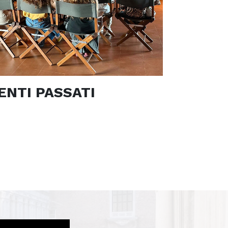
ENTI PASSATI