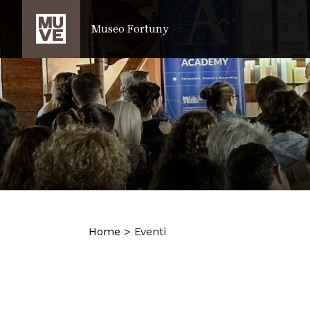
SALTA AL CONTENUTO PRINCIPALE
Museo Fortuny
Home
>
Eventi