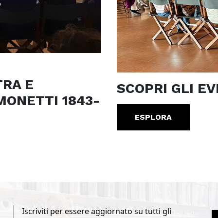
RA E
SCOPRI GLI EV
MONETTI 1843-
ESPLORA
Iscriviti per essere aggiornato su tutti gli