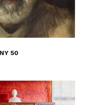
NY 50