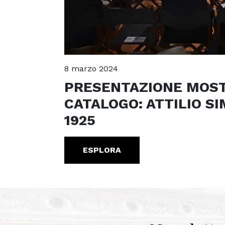
8 marzo 2024
PRESENTAZIONE MOST
CATALOGO: ATTILIO SI
1925
ESPLORA