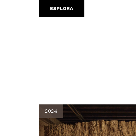
ESPLORA
2024