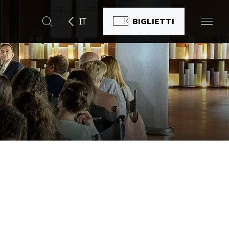
IT
BIGLIETTI