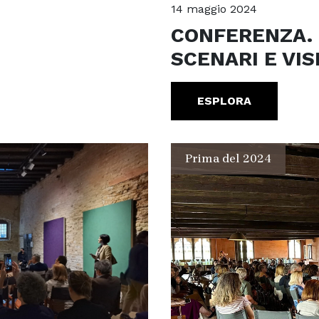
14 maggio 2024
CONFERENZA. 
SCENARI E VIS
ESPLORA
Prima del 2024