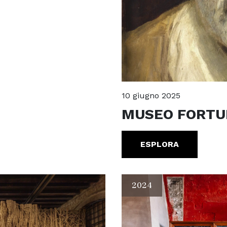
10 giugno 2025
MUSEO FORTU
ESPLORA
2024