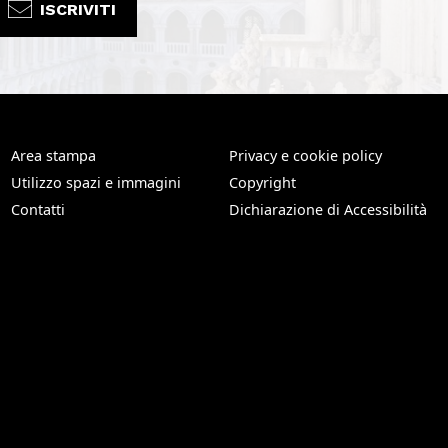
ISCRIVITI
Area stampa
Privacy e cookie policy
Utilizzo spazi e immagini
Copyright
Contatti
Dichiarazione di Accessibilità