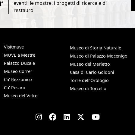
r
eventi, le mostre, i progetti di ricerca e di
restauro
Visitmuve
Museo di Storia Naturale
MUVE a Mestre
Museo di Palazzo Mocenigo
Palazzo Ducale
Museo del Merletto
Museo Correr
Casa di Carlo Goldoni
Ca’ Rezzonico
Torre dell’Orologio
Ca’ Pesaro
Museo di Torcello
Museo del Vetro