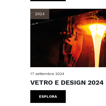
2024
17 settembre 2024
VETRO E DESIGN 2024
ESPLORA