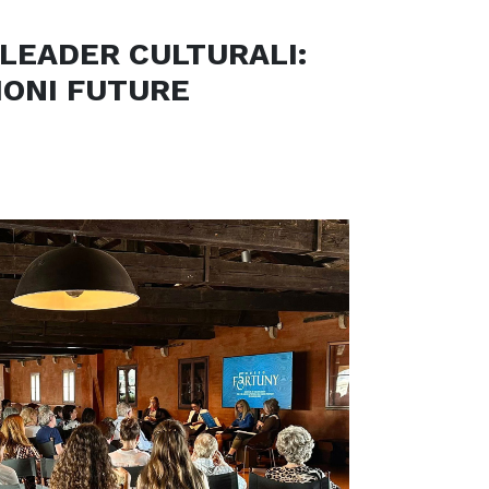
LEADER CULTURALI:
IONI FUTURE