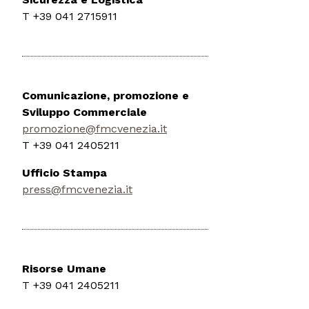
T +39 041 2715911
Comunicazione, promozione e
Sviluppo Commerciale
promozione@fmcvenezia.it
T +39 041 2405211
Ufficio Stampa
press@fmcvenezia.it
Risorse Umane
T +39 041 2405211