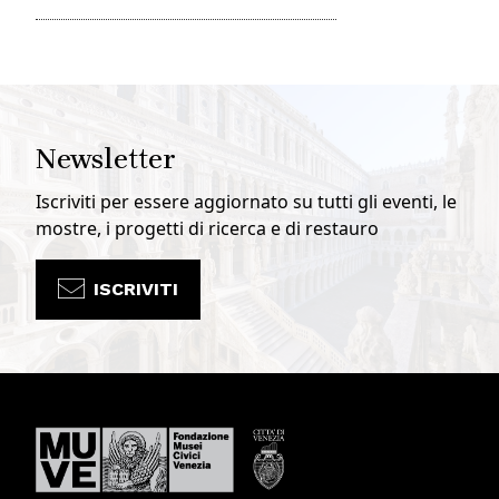
Newsletter
Iscriviti per essere aggiornato su tutti gli eventi, le
mostre, i progetti di ricerca e di restauro
ISCRIVITI