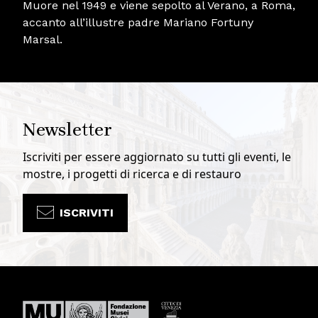
Muore nel 1949 e viene sepolto al Verano, a Roma,
accanto all’illustre padre Mariano Fortuny
Marsal.
Newsletter
Iscriviti per essere aggiornato su tutti gli eventi, le
mostre, i progetti di ricerca e di restauro
ISCRIVITI