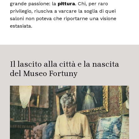
grande passione: la
pittura
. Chi, per raro
privilegio, riusciva a varcare la soglia di quei
saloni non poteva che riportarne una visione
estasiata.
Il lascito alla città e la nascita
del Museo Fortuny