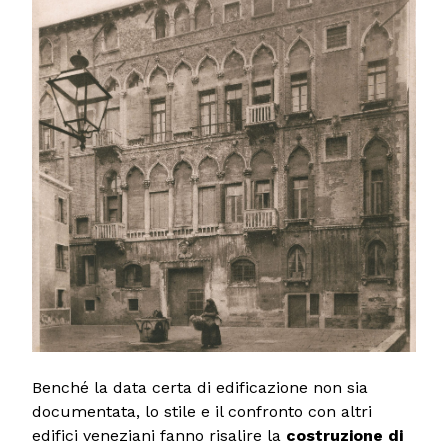
Benché la data certa di edificazione non sia
documentata, lo stile e il confronto con altri
edifici veneziani fanno risalire la
costruzione di