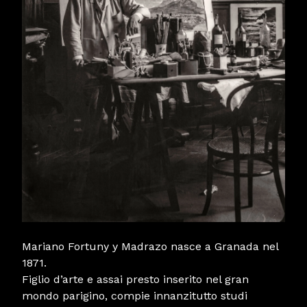
Mariano Fortuny y Madrazo nasce a Granada nel
1871.
Figlio d’arte e assai presto inserito nel gran
mondo parigino, compie innanzitutto studi