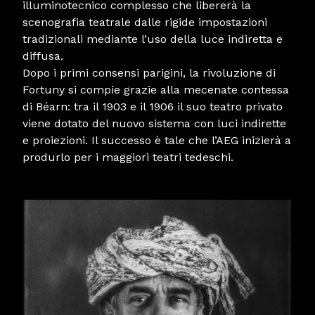
illuminotecnico complesso che libererà la
scenografia teatrale dalle rigide impostazioni
tradizionali mediante l’uso della luce indiretta e
diffusa.
Dopo i primi consensi parigini, la rivoluzione di
Fortuny si compie grazie alla mecenate contessa
di Béarn: tra il 1903 e il 1906 il suo teatro privato
viene dotato del nuovo sistema con luci indirette
e proiezioni. Il successo è tale che l’AEG inizierà a
produrlo per i maggiori teatri tedeschi.