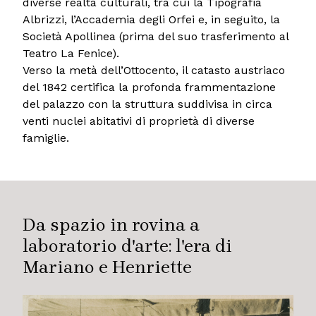
diverse realtà culturali, tra cui la Tipografia
Albrizzi, l’Accademia degli Orfei e, in seguito, la
Società Apollinea (prima del suo trasferimento al
Teatro La Fenice).
Verso la metà dell’Ottocento, il catasto austriaco
del 1842 certifica la profonda frammentazione
del palazzo con la struttura suddivisa in circa
venti nuclei abitativi di proprietà di diverse
famiglie.
Da spazio in rovina a
laboratorio d'arte: l'era di
Mariano e Henriette