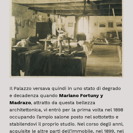
Il Palazzo versava quindi in uno stato di degrado
e decadenza quando
Mariano Fortuny y
Madrazo
, attratto da questa bellezza
architettonica, vi entrò per la prima volta nel 1898
occupando l’ampio salone posto nel sottotetto e
stabilendovi il proprio studio. Nel corso degli anni,
acquisite le altre parti dell’immobile, nel 1899, nel