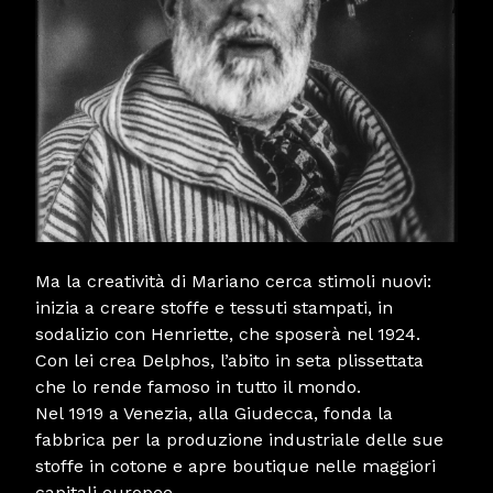
Ma la creatività di Mariano cerca stimoli nuovi:
inizia a creare stoffe e tessuti stampati, in
sodalizio con Henriette, che sposerà nel 1924.
Con lei crea Delphos, l’abito in seta plissettata
che lo rende famoso in tutto il mondo.
Nel 1919 a Venezia, alla Giudecca, fonda la
fabbrica per la produzione industriale delle sue
stoffe in cotone e apre boutique nelle maggiori
capitali europee.