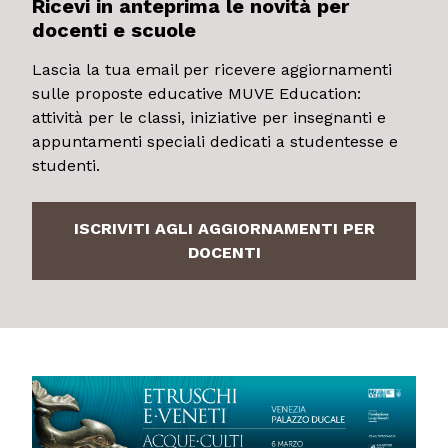
Ricevi in anteprima le novità per
docenti e scuole
Lascia la tua email per ricevere aggiornamenti
sulle proposte educative MUVE Education:
attività per le classi, iniziative per insegnanti e
appuntamenti speciali dedicati a studentesse e
studenti.
ISCRIVITI AGLI AGGIORNAMENTI PER
DOCENTI