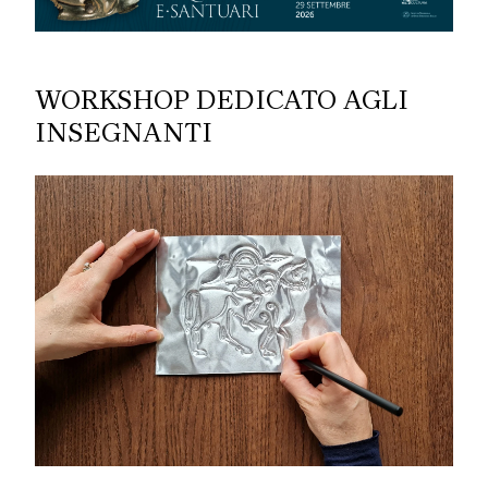
WORKSHOP DEDICATO AGLI
INSEGNANTI