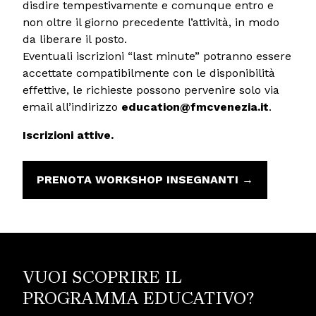
disdire tempestivamente e comunque entro e
non oltre il giorno precedente l’attività, in modo
da liberare il posto.
Eventuali iscrizioni “last minute” potranno essere
accettate compatibilmente con le disponibilità
effettive, le richieste possono pervenire solo via
email all’indirizzo
education@fmcvenezia.it
.
Iscrizioni attive.
PRENOTA WORKSHOP INSEGNANTI →
VUOI SCOPRIRE IL
PROGRAMMA EDUCATIVO?