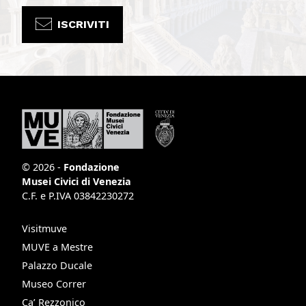
ISCRIVITI
© 2026 -
Fondazione
Musei Civici di Venezia
C.F. e P.IVA 03842230272
Visitmuve
MUVE a Mestre
Palazzo Ducale
Museo Correr
Ca’ Rezzonico