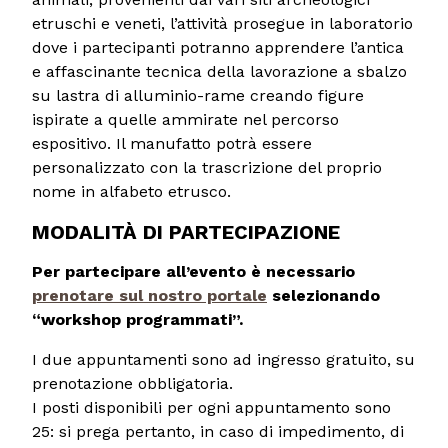
etruschi e veneti, l’attività prosegue in laboratorio
dove i partecipanti potranno apprendere l’antica
e affascinante tecnica della lavorazione a sbalzo
su lastra di alluminio-rame creando figure
ispirate a quelle ammirate nel percorso
espositivo. Il manufatto potrà essere
personalizzato con la trascrizione del proprio
nome in alfabeto etrusco.
MODALITÀ DI PARTECIPAZIONE
Per partecipare all’evento è necessario
prenotare sul nostro portale
selezionando
“workshop programmati”.
I due appuntamenti sono ad ingresso gratuito, su
prenotazione obbligatoria.
I posti disponibili per ogni appuntamento sono
25: si prega pertanto, in caso di impedimento, di