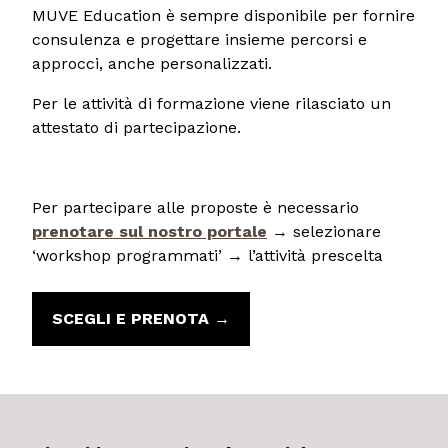
MUVE Education è sempre disponibile per fornire
consulenza e progettare insieme percorsi e
approcci, anche personalizzati.
Per le attività di formazione viene rilasciato un
attestato di partecipazione.
Per partecipare alle proposte è necessario
prenotare sul nostro portale
→ selezionare
‘workshop programmati’ → l’attività prescelta
SCEGLI E PRENOTA →