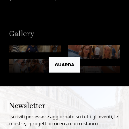
Gallery
GUARDA
Newsletter
Iscriviti per essere aggiornato su tutti gli eventi, le
mostre, i progetti di ricerca e di restauro