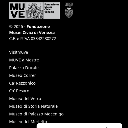
© 2026 -
Fondazione
Musei Civici di Venezia
C.F. e P.IVA 03842230272
Visitmuve
MUVE a Mestre
Palazzo Ducale
Museo Correr
Ca’ Rezzonico
Ca’ Pesaro
Museo del Vetro
Museo di Storia Naturale
Museo di Palazzo Mocenigo
Museo del Merletto