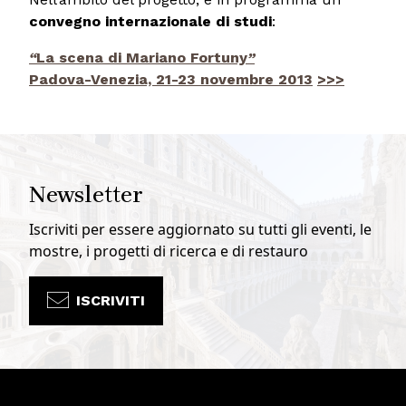
convegno internazionale di studi
:
“
La scena di Mariano Fortuny
”
Padova-Venezia, 21-23 novembre 2013
>>>
Newsletter
Iscriviti per essere aggiornato su tutti gli eventi, le
mostre, i progetti di ricerca e di restauro
ISCRIVITI